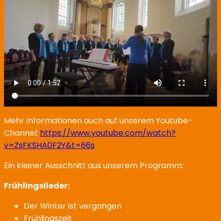
Mehr Informationen auch auf unserem Youtube-
Channel:
https://www.youtube.com/watch?
v=ZsFKSHA0F2Y&t=66s
Ein kleiner Ausschnitt aus unserem Programm:
Frühlingslieder:
Der Winter ist vergangen
Frühlingszeit