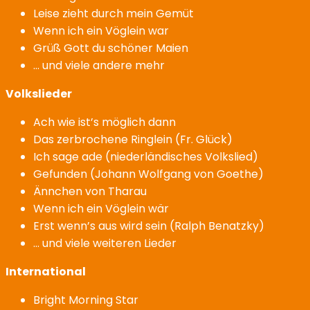
Leise zieht durch mein Gemüt
Wenn ich ein Vöglein war
Grüß Gott du schöner Maien
… und viele andere mehr
Volkslieder
Ach wie ist’s möglich dann
Das zerbrochene Ringlein (Fr. Glück)
Ich sage ade (niederländisches Volkslied)
Gefunden (Johann Wolfgang von Goethe)
Ännchen von Tharau
Wenn ich ein Vöglein wär
Erst wenn’s aus wird sein (Ralph Benatzky)
… und viele weiteren Lieder
International
Bright Morning Star