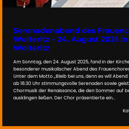
Serenadenabend des Frauenc
Wolteritz – 24. August 2025 in
Wolteritz
Am Sonntag, den 24. August 2025, fand in der Kirche
besonderer musikalischer Abend des Frauenchores 
Unter dem Motto „Bleib bei uns, denn es will Aben
ab 18:30 Uhr stimmungsvolle Serenaden sowie geist
Chormusik der Renaissance, die den Sommer auf 
ausklingen ließen. Der Chor präsentierte ein…
Ka