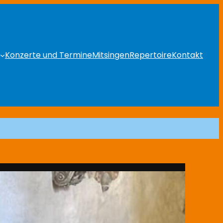
Konzerte und Termine
Mitsingen
Repertoire
Kontakt