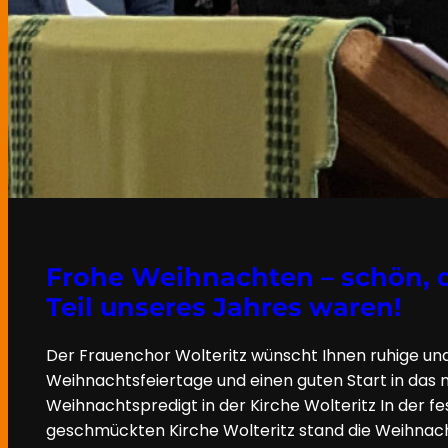
Frohe Weihnachten – schön, d
Teil unseres Jahres waren!
Der Frauenchor Wolteritz wünscht Ihnen ruhige und
Weihnachtsfeiertage und einen guten Start in das 
Weihnachtspredigt in der Kirche Wolteritz In der fe
geschmückten Kirche Wolteritz stand die Weihnach