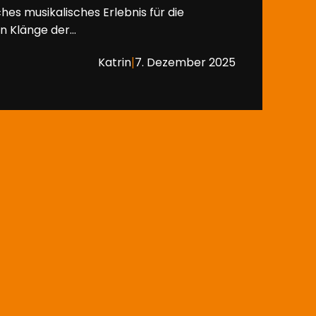
ches musikalisches Erlebnis für die
n Klänge der…
|
Katrin
7. Dezember 2025