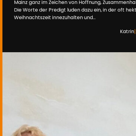
Mainz ganz im Zeichen von Hoffnung, Zusammenhal
Die Worte der Predigt luden dazu ein, in der oft hek
Weihnachtszeit innezuhalten und…
|
Katrin